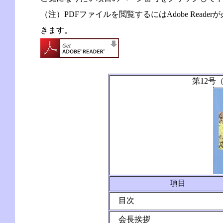
（注）PDFファイルを閲覧するにはAdobe Rea
きます。
第12号
項目
目次
会長挨拶