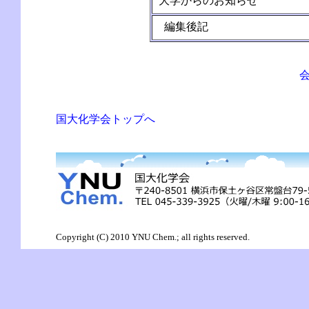
大学からのお知らせ
編集後記
国大化学会トップへ
Copyright (C) 2010 YNU Chem.; all rights reserved.