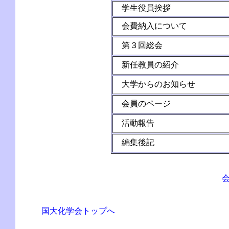
学生役員挨拶
会費納入について
第３回総会
新任教員の紹介
大学からのお知らせ
会員のページ
活動報告
編集後記
国大化学会トップへ